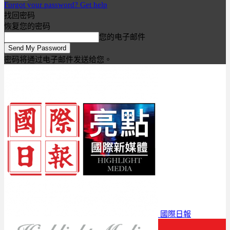
Forgot your password? Get help
找回密码
恢复您的密码
您的电子邮件
密码将通过电子邮件发送给您。
國際日報