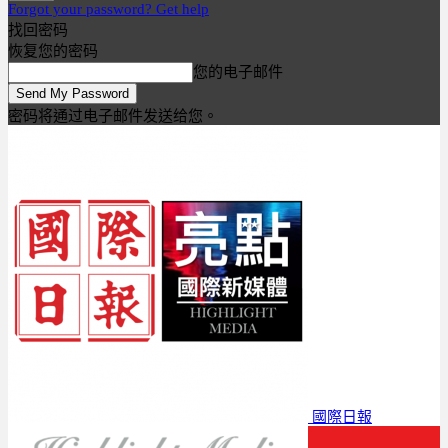
Forgot your password? Get help
找回密码
恢复您的密码
您的电子邮件
密码将通过电子邮件发送给您。
國際日報