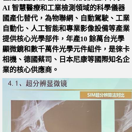
AI 智慧醫療和工業檢測領域的科學儀器
國產化替代，為物聯網、自動駕駛、工業
自動化、人工智能和專業影像設備等產業
提供核心光學部件，年產10 餘萬台光學
顯微鏡和數千萬件光學元件組件，是徠卡
相機、德國蔡司、日本尼康等國際知名企
業的核心供應商。