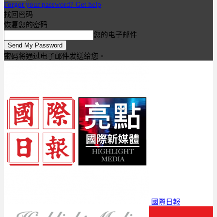
Forgot your password? Get help
找回密码
恢复您的密码
您的电子邮件
密码将通过电子邮件发送给您。
國際日報