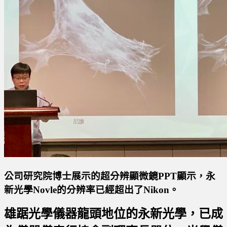
公司研究院博士展示的超分辨顯微鏡PPT顯示，永
新光學Novle的分辨率已經超出了Nikon。
雄踞光學儀器龍頭地位的永新光學，已成