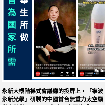
永新大樓階梯式會議廳的投屏上，
「寧波
永新光學」研製的中國首台無重力太空顯