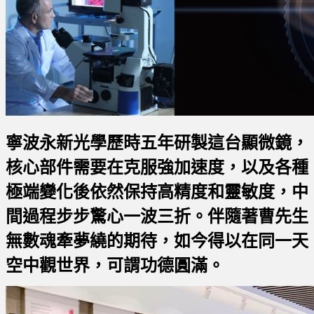
寧波永新光學歷時五年研製這台顯微鏡，
核心部件需要在克服強加速度，以及各種
極端變化後依然保持高精度和靈敏度，中
間過程步步驚心一波三折。
伴隨著曹先生
無數魂牽夢繞的期待，如今得以在同一天
空中觀世界，可謂功德圓滿。