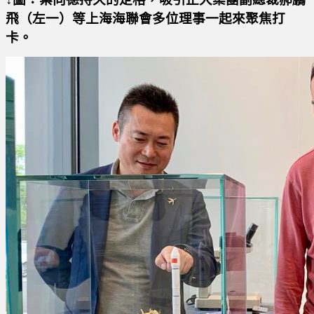
飛（左一）等上海海聯會多位理事一起來聚焦打
卡。