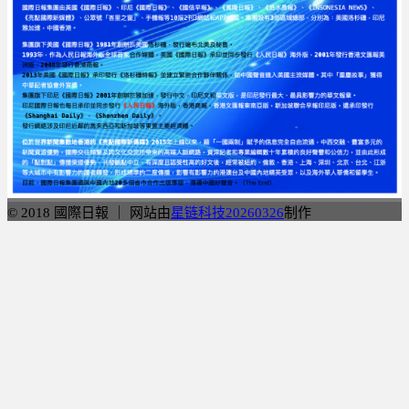
© 2018 國際日報 ｜ 网站由
星链科技20260326
制作