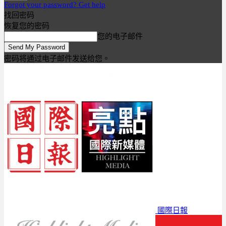
Forgot your password? Get help
找回密码
恢复您的密码
您的电子邮件
密码将通过电子邮件发送给您。
國際日報