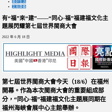
美好生活
文旅康養
有“福”來“建”——“同心·福”福建福文化主
題展閃耀第七屆世界閩商大會
2022 年 6 月 18 日
第七屆世界閩商大會今天（18/6）在福州
開幕。作為本次閩商大會的重要組成部
分，“同心·福”福建福文化主題展同期在
福州海峽會展中心主館舉辦。