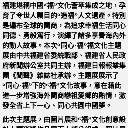
福建堪稱中國“福”文化薈萃集成之地，孕
育了令世人矚目的“造福”人文遺產。特別
是遍布全球的閩商，為追求幸福生活同心
同德、勇毅篤行，演繹了諸多享譽海內外
的動人故事。本次“同心·福”福文化主題
展由中共福建省委統戰部、福建省人民政
府新聞辦公室共同主辦，福建日報報業集
團《閩聲》雜誌社承辦。主題展展示了
“同心·福”下的“福”文化故事，意在藉此
進一步增強海外閩商戀祖愛鄉的熱情，激
發全省上下一心、同心共圓中國夢。
此次主題展，由圖片展和“福”文化創意設