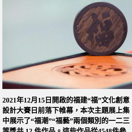
2021年12月15日開啟的福建“福”文化創意
設計大賽日前落下帷幕，本次主題展上集
中展示了“福潮”“福藝”兩個類別的一二三
等獎共 12 件作品。這些作品從4548件參