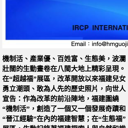
機制活、產業優、百姓富、生態美，波瀾
壯闊的生動畫卷在八閩大地上精彩呈現。
在“超越福”展區，改革開放以來福建兒女
勇立潮頭、敢為人先的歷史照片，向世人
宣告：作為改革的前沿陣地，福建圍繞
“機制活”，創造了一個又一個發展奇蹟和
“晉江經驗”在內的福建智慧；在“生態福”