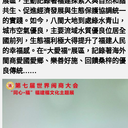
展區，生動記錄著福建探索人與自然和諧
共生、促進經濟發展與生態保護協調統一
的實踐。如今，八閩大地到處綠水青山，
城市空氣優良，主要流域水質優良位居全
國前列，生態福利極大得提升了福建人民
的幸福感。在“大愛福”展區，記錄著海外
閩商愛國愛鄉、樂善好施、回饋桑梓的優
良傳統……