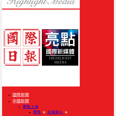
國際新聞
中國新聞
聚焦上海
聚焦
在滬港人