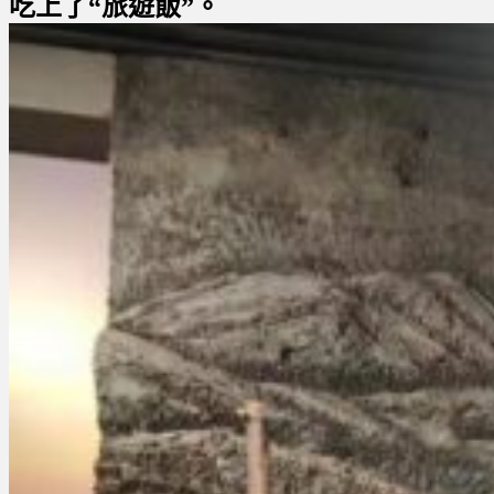
吃上了“旅遊飯”。