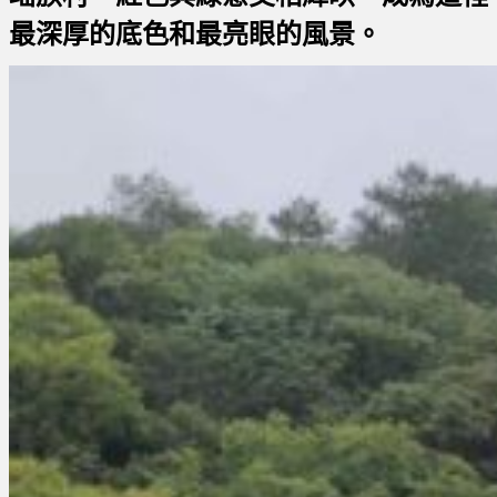
最深厚的底色和最亮眼的風景。