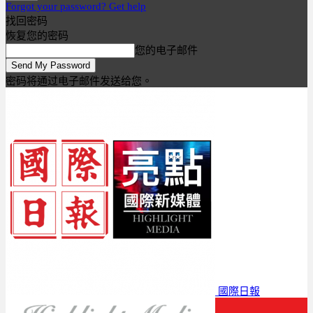
Forgot your password? Get help
找回密码
恢复您的密码
您的电子邮件
密码将通过电子邮件发送给您。
國際日報