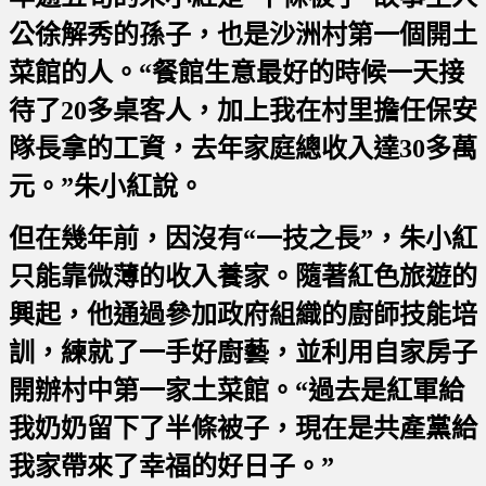
公徐解秀的孫子，也是沙洲村第一個開土
菜館的人。“餐館生意最好的時候一天接
待了20多桌客人，加上我在村里擔任保安
隊長拿的工資，去年家庭總收入達30多萬
元。”朱小紅說。
但在幾年前，因沒有“一技之長”，朱小紅
只能靠微薄的收入養家。隨著紅色旅遊的
興起，他通過參加政府組織的廚師技能培
訓，練就了一手好廚藝，並利用自家房子
開辦村中第一家土菜館。“過去是紅軍給
我奶奶留下了半條被子，現在是共產黨給
我家帶來了幸福的好日子。”