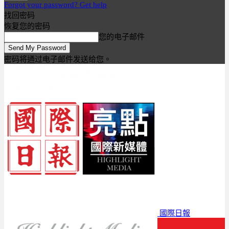
Forgot your password? Get help
找回密码
恢复您的密码
您的电子邮件
密码将通过电子邮件发送给您。
國際日報