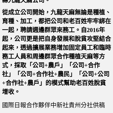
縣九龍天麻公司。
從成立公司開始，九龍天麻無論是種植、
育種、加工，都把公司和老百姓牢牢綁在
一起，聘請週邊群眾來務工。自2016年
起，公司更是把自身發展和脫貧攻堅結合
起來，透過擴展業務增加固定員工和臨時
務工人員和周邊群眾合作種植天麻等方
式，採取「公司+農戶」「公司+合作
社」「公司+合作社+農民」「公司+公司
+合作社+農戶」的模式幫助老百姓脫貧
增收。
國際日報合作夥伴中新社貴州分社供稿