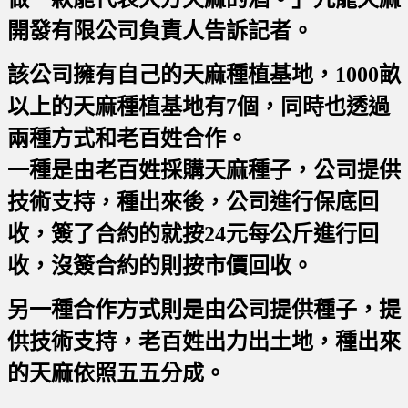
開發有限公司負責人告訴記者。
該公司擁有自己的天麻種植基地，1000畝
以上的天麻種植基地有7個，同時也透過
兩種方式和老百姓合作。
一種是由老百姓採購天麻種子，公司提供
技術支持，種出來後，公司進行保底回
收，簽了合約的就按24元每公斤進行回
收，沒簽合約的則按市價回收。
另一種合作方式則是由公司提供種子，提
供技術支持，老百姓出力出土地，種出來
的天麻依照五五分成。