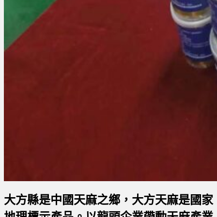
大方縣是中國天麻之鄉，大方天麻是國家