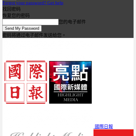
Forgot your password? Get help
找回密码
恢复您的密码
您的电子邮件
密码将通过电子邮件发送给您。
國際日報