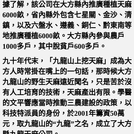
據了解，該公司在大方縣內推廣種植天麻
6000畝，省內縣外包含七星關、金沙、清
鎮，以及六盤水、遵義、銅仁、黔東南等
地推廣種植6000畝。大方縣內參與農戶
1000多戶，其中脫貧戶600多戶。
九十年代末，「九龍山上挖天麻」成為大
方人時常掛在嘴上的一句話，那時候大方
九龍山的野生天麻遠近聞名，只是苦於沒
有人工培育的技術，天麻產出有限。學醫
的文平響應當時推動三農建設的政策，以
科技特派員的身份，於2001年籌資50萬
元，取九龍山的“九龍”之名，成立了大方