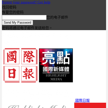
Forgot your password? Get help
找回密码
恢复您的密码
您的电子邮件
密码将通过电子邮件发送给您。
國際日報