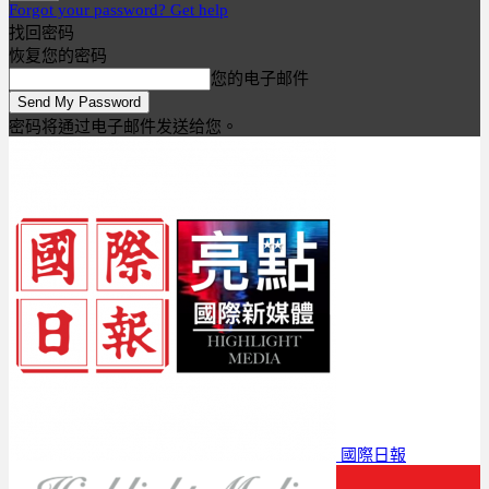
Forgot your password? Get help
找回密码
恢复您的密码
您的电子邮件
密码将通过电子邮件发送给您。
國際日報