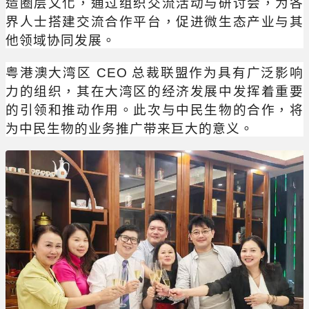
造圈层文化，通过组织交流活动与研讨会，为各
界人士搭建交流合作平台，促进微生态产业与其
他领域协同发展。
粤港澳大湾区 CEO 总裁联盟作为具有广泛影响
力的组织，其在大湾区的经济发展中发挥着重要
的引领和推动作用。此次与中民生物的合作，将
为中民生物的业务推广带来巨大的意义。