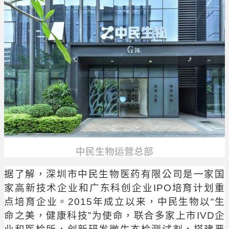
中民生物运营总部
据了解，深圳市中民生物医药有限公司是一家国
家高新技术企业和广东科创企业IPO培育计划重
点培育企业。2015年成立以来，中民生物以“生
命之美，健康科技”为使命，联合多家上市IVD企