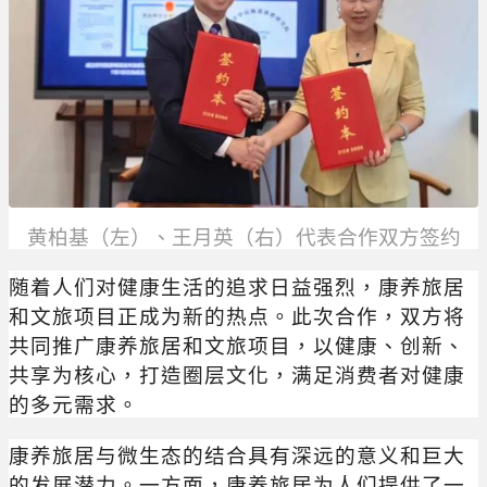
黄柏基（左）、王月英（右）代表合作双方签约
随着人们对健康生活的追求日益强烈，康养旅居
和文旅项目正成为新的热点。此次合作，双方将
共同推广康养旅居和文旅项目，以健康、创新、
共享为核心，打造圈层文化，满足消费者对健康
的多元需求。
康养旅居与微生态的结合具有深远的意义和巨大
的发展潜力。一方面，康养旅居为人们提供了一