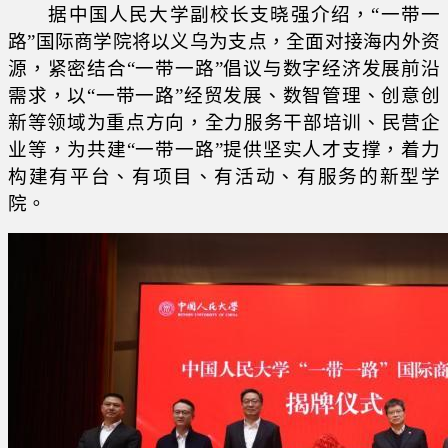
据中国人民大学副校长支晓强介绍，“一带一
路”国际商学院将以义乌为支点，全面对接海内外资
源，紧密结合“一带一路”倡议与数字经济发展前沿
需求，以“一带一路”经贸发展、数智管理、创意创
新等领域为重点方向，全力服务干部培训、民营企
业等，为共建“一带一路”提供坚实人才支撑，着力
构建有平台、有项目、有活动、有服务的新型学
院。