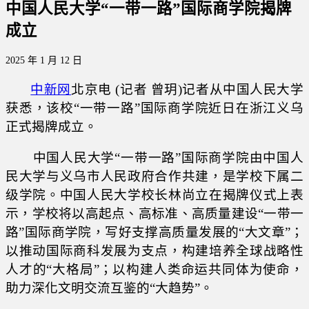
中国人民大学“一带一路”国际商学院揭牌
成立
2025 年 1 月 12 日
中新网
北京电 (记者 曾玥)记者从中国人民大学
获悉，该校“一带一路”国际商学院近日在浙江义乌
正式揭牌成立。
中国人民大学“一带一路”国际商学院由中国人
民大学与义乌市人民政府合作共建，是学校下属二
级学院。中国人民大学校长林尚立在揭牌仪式上表
示，学校将以高起点、高标准、高质量建设“一带一
路”国际商学院，写好支撑高质量发展的“大文章”；
以推动国际商科发展为支点，构建培养全球战略性
人才的“大格局”；以构建人类命运共同体为使命，
助力深化文明交流互鉴的“大趋势”。