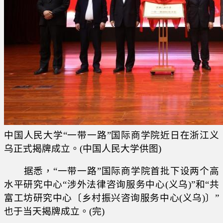
中国人民大学“一带一路”国际商学院近日在浙江义
乌正式揭牌成立。(中国人民大学供图)
据悉，“一带一路”国际商学院首批下设两个高
水平研究中心“涉外法律咨询服务中心(义乌)”和“共
富工坊研究中心〔乡村振兴咨询服务中心(义乌)〕”
也于当天揭牌成立。(完)