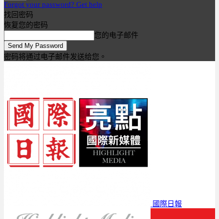
Forgot your password? Get help
找回密码
恢复您的密码
您的电子邮件
密码将通过电子邮件发送给您。
國際日報