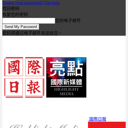
Forgot your password? Get help
找回密码
恢复您的密码
您的电子邮件
密码将通过电子邮件发送给您。
國際日報