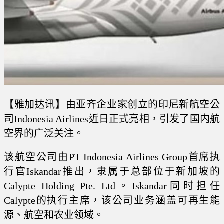
【雅加达讯】由亚齐企业家创立的印尼新航空公
司Indonesia Airlines近日正式亮相，引发了国内航
空界的广泛关注。
该航空公司由PT Indonesia Airlines Group首席执
行官Iskandar推出，隶属于总部位于新加坡的
Calypte Holding Pte. Ltd。Iskandar同时担任
Calypte的执行主席，该公司业务涵盖可再生能
源、航空和农业领域。