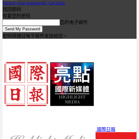
Forgot your password? Get help
找回密码
恢复您的密码
您的电子邮件
密码将通过电子邮件发送给您。
國際日報