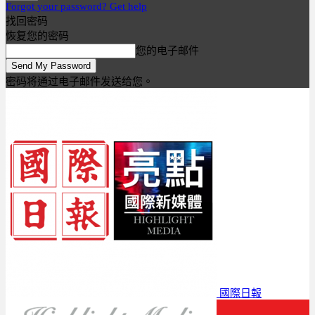
Forgot your password? Get help
找回密码
恢复您的密码
您的电子邮件
密码将通过电子邮件发送给您。
國際日報