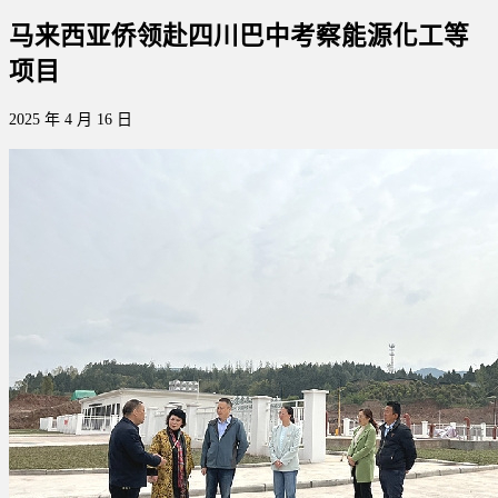
马来西亚侨领赴四川巴中考察能源化工等
项目
2025 年 4 月 16 日