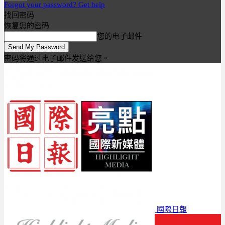
Forgot your password? Get help
找回密码
恢复您的密码
您的电子邮件
密码将通过电子邮件发送给您。
國際日報