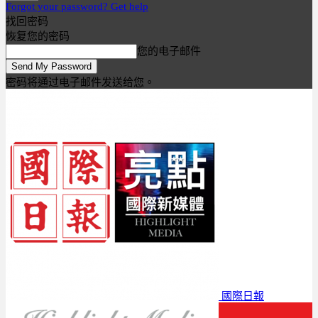
Forgot your password? Get help
找回密码
恢复您的密码
您的电子邮件
密码将通过电子邮件发送给您。
國際日報