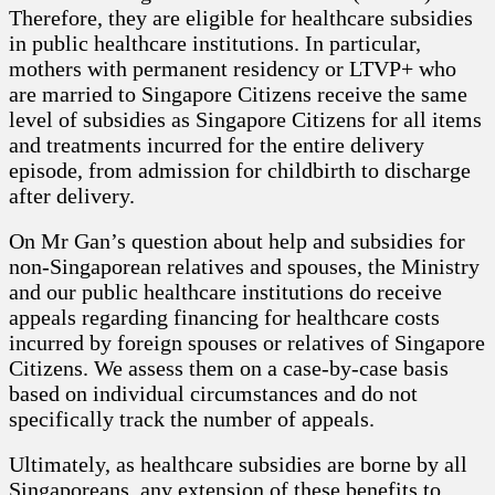
Therefore, they are eligible for healthcare subsidies
in public healthcare institutions. In particular,
mothers with permanent residency or LTVP+ who
are married to Singapore Citizens receive the same
level of subsidies as Singapore Citizens for all items
and treatments incurred for the entire delivery
episode, from admission for childbirth to discharge
after delivery.
On Mr Gan’s question about help and subsidies for
non-Singaporean relatives and spouses, the Ministry
and our public healthcare institutions do receive
appeals regarding financing for healthcare costs
incurred by foreign spouses or relatives of Singapore
Citizens. We assess them on a case-by-case basis
based on individual circumstances and do not
specifically track the number of appeals.
Ultimately, as healthcare subsidies are borne by all
Singaporeans, any extension of these benefits to