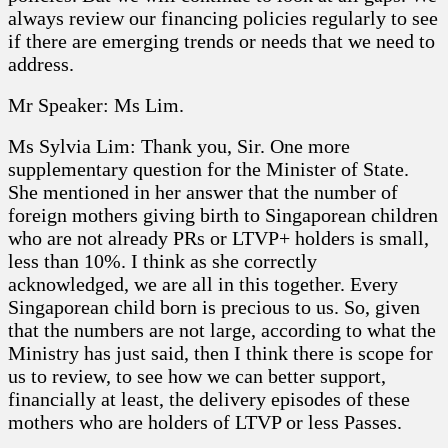
always review our financing policies regularly to see
if there are emerging trends or needs that we need to
address.
Mr Speaker: Ms Lim.
Ms Sylvia Lim: Thank you, Sir. One more
supplementary question for the Minister of State.
She mentioned in her answer that the number of
foreign mothers giving birth to Singaporean children
who are not already PRs or LTVP+ holders is small,
less than 10%. I think as she correctly
acknowledged, we are all in this together. Every
Singaporean child born is precious to us. So, given
that the numbers are not large, according to what the
Ministry has just said, then I think there is scope for
us to review, to see how we can better support,
financially at least, the delivery episodes of these
mothers who are holders of LTVP or less Passes.