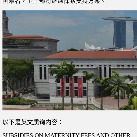
困难者，卫生部将继续探索支持方案。
以下是英文质询内容：
SUBSIDIES ON MATERNITY FEES AND OTHER