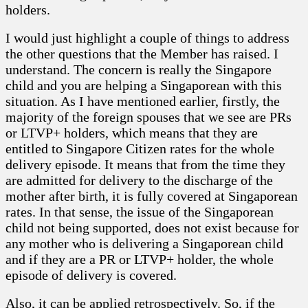
holders.
I would just highlight a couple of things to address
the other questions that the Member has raised. I
understand. The concern is really the Singapore
child and you are helping a Singaporean with this
situation. As I have mentioned earlier, firstly, the
majority of the foreign spouses that we see are PRs
or LTVP+ holders, which means that they are
entitled to Singapore Citizen rates for the whole
delivery episode. It means that from the time they
are admitted for delivery to the discharge of the
mother after birth, it is fully covered at Singaporean
rates. In that sense, the issue of the Singaporean
child not being supported, does not exist because for
any mother who is delivering a Singaporean child
and if they are a PR or LTVP+ holder, the whole
episode of delivery is covered.
Also, it can be applied retrospectively. So, if the