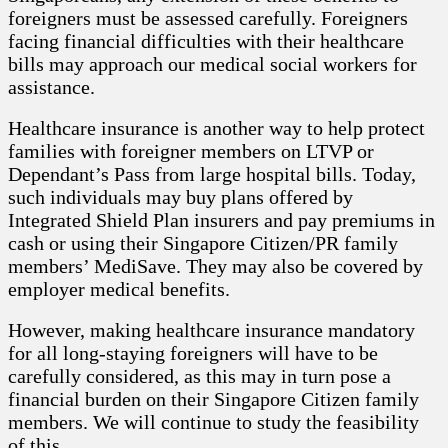
foreigners must be assessed carefully. Foreigners
facing financial difficulties with their healthcare
bills may approach our medical social workers for
assistance.
Healthcare insurance is another way to help protect
families with foreigner members on LTVP or
Dependant’s Pass from large hospital bills. Today,
such individuals may buy plans offered by
Integrated Shield Plan insurers and pay premiums in
cash or using their Singapore Citizen/PR family
members’ MediSave. They may also be covered by
employer medical benefits.
However, making healthcare insurance mandatory
for all long-staying foreigners will have to be
carefully considered, as this may in turn pose a
financial burden on their Singapore Citizen family
members. We will continue to study the feasibility
of this.