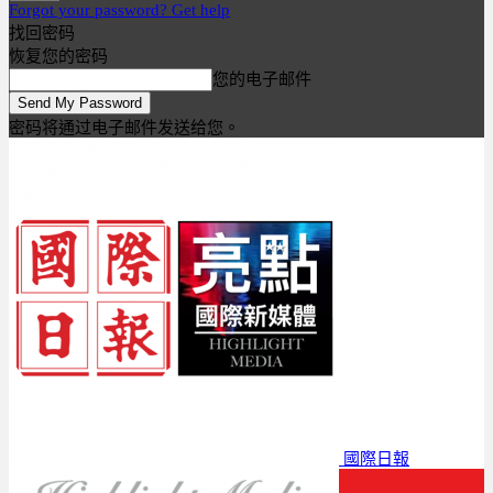
Forgot your password? Get help
找回密码
恢复您的密码
您的电子邮件
密码将通过电子邮件发送给您。
國際日報