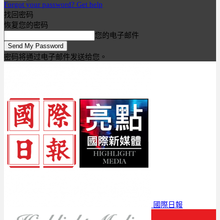
Forgot your password? Get help
找回密码
恢复您的密码
您的电子邮件
密码将通过电子邮件发送给您。
國際日報