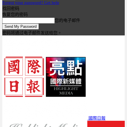
Forgot your password? Get help
找回密码
恢复您的密码
您的电子邮件
密码将通过电子邮件发送给您。
國際日報