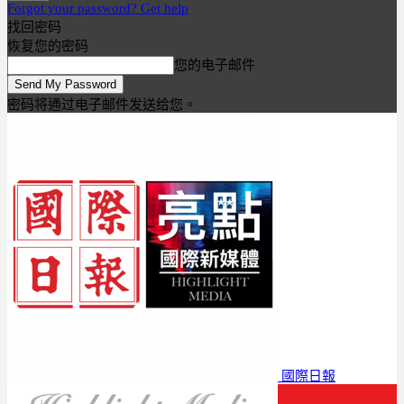
Forgot your password? Get help
找回密码
恢复您的密码
您的电子邮件
密码将通过电子邮件发送给您。
國際日報