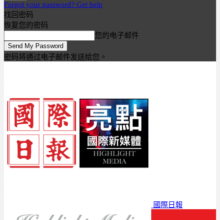
Forgot your password? Get help
找回密码
恢复您的密码
您的电子邮件
密码将通过电子邮件发送给您。
國際日報