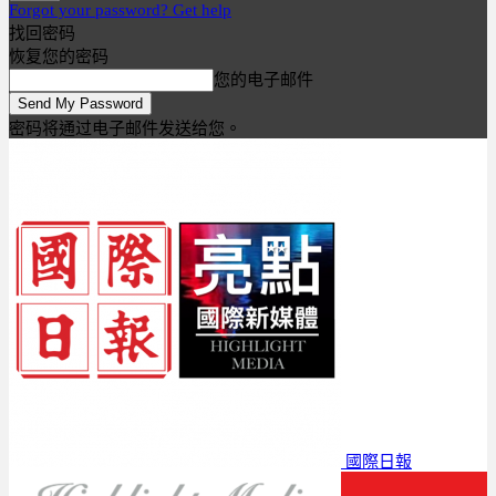
Forgot your password? Get help
找回密码
恢复您的密码
您的电子邮件
密码将通过电子邮件发送给您。
國際日報