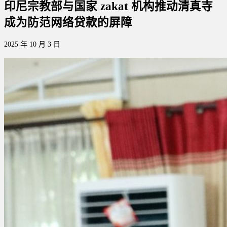
印尼宗教部与国家 zakat 机构推动清真寺
成为防范网络贷款的屏障
2025 年 10 月 3 日