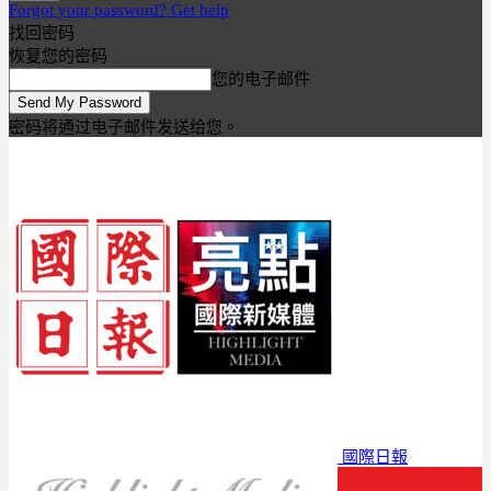
Forgot your password? Get help
找回密码
恢复您的密码
您的电子邮件
密码将通过电子邮件发送给您。
國際日報