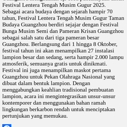
Festival Lentera Tengah Musim Gugur 2025.
Sebagai acara budaya dengan sejarah hampir 70
tahun, Festival Lentera Tengah Musim Gugur Taman
Budaya Guangzhou berdiri sejajar dengan Festival
Bunga Musim Semi dan Pameran Krisan Guangzhou
sebagai salah satu dari tiga pameran besar
Guangzhou. Berlangsung dari 1 hingga 8 Oktober,
festival tahun ini akan menampilkan 27 instalasi
lampion besar dan sedang, serta hampir 2.000 lampu
atmosferik, semuanya gratis untuk dinikmati.
Festival ini juga menampilkan maskot pertama
Guangzhou untuk Pekan Olahraga Nasional yang
dibuat dalam bentuk lampion. Dengan
menggabungkan keahlian tradisional pembuatan
lampion, acara ini mengintegrasikan unsur-unsur
kontemporer dan menggunakan bahan ramah
lingkungan berkarbon rendah untuk menciptakan
pertunjukan yang memukau.