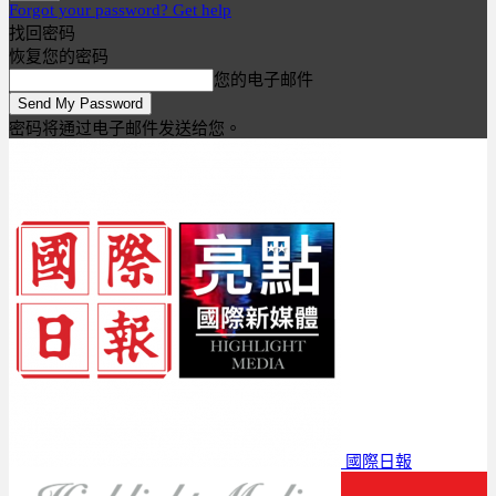
Forgot your password? Get help
找回密码
恢复您的密码
您的电子邮件
密码将通过电子邮件发送给您。
國際日報