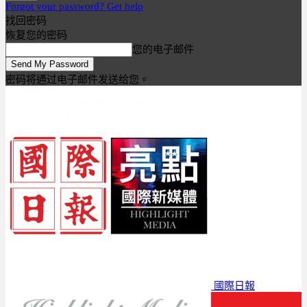
Forgot your password? Get help
找回密码
恢复您的密码
您的电子邮件
密码将通过电子邮件发送给您。
國際日報