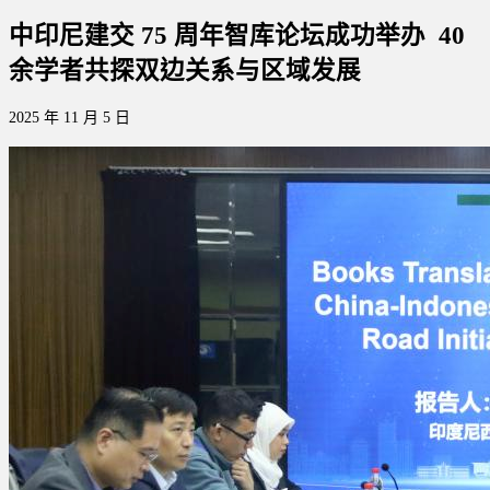
中印尼建交 75 周年智库论坛成功举办 40
余学者共探双边关系与区域发展
2025 年 11 月 5 日