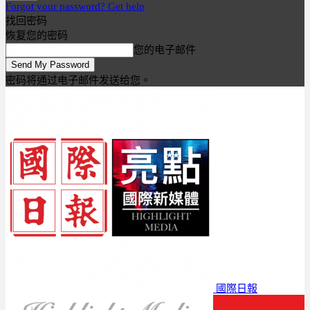
Forgot your password? Get help
找回密码
恢复您的密码
您的电子邮件
密码将通过电子邮件发送给您。
國際日報