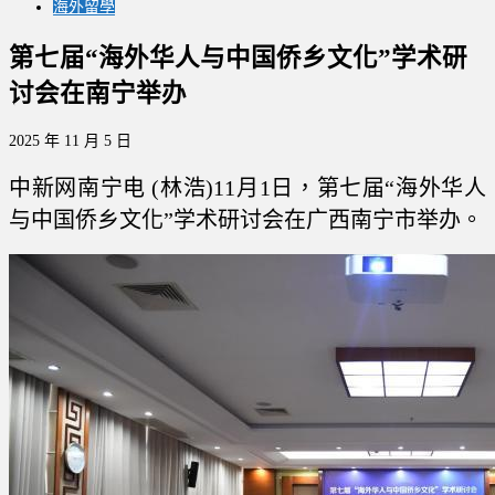
海外留學
第七届“海外华人与中国侨乡文化”学术研
讨会在南宁举办
2025 年 11 月 5 日
中新网南宁电 (林浩)11月1日，第七届“海外华人
与中国侨乡文化”学术研讨会在广西南宁市举办。