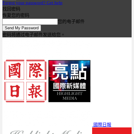
Forgot your password? Get help
找回密码
恢复您的密码
您的电子邮件
密码将通过电子邮件发送给您。
國際日報