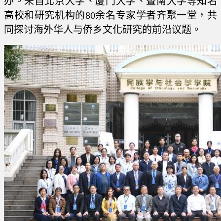
办。来自北京大学、厦门大学、暨南大学等知名
高校和研究机构的80余名专家学者齐聚一堂，共
同探讨海外华人与侨乡文化研究的前沿议题。