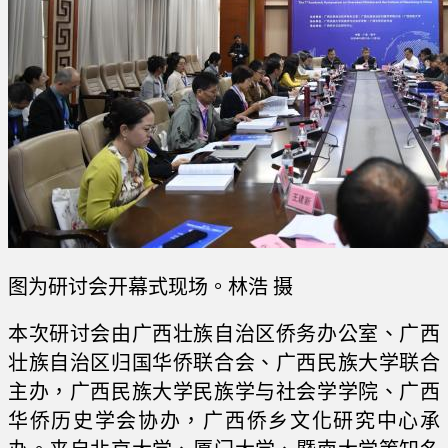
图为研讨会开幕式现场。林浩 摄
本次研讨会由广西壮族自治区侨务办公室、广西
壮族自治区归国华侨联合会、广西民族大学联合
主办，广西民族大学民族学与社会学学院、广西
华侨历史学会协办，广西侨乡文化研究中心承