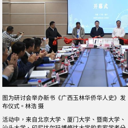
图为研讨会举办新书《广西玉林华侨华人史》发
布仪式。林浩 摄
活动中，来自北京大学、厦门大学、暨南大学、