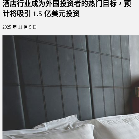
酒店行业成为外国投资者的热门目标，预
计将吸引 1.5 亿美元投资
2025 年 11 月 5 日