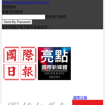
Forgot your password? Get help
找回密码
恢复您的密码
您的电子邮件
密码将通过电子邮件发送给您。
國際日報