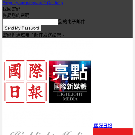
Forgot your password? Get help
找回密码
恢复您的密码
您的电子邮件
密码将通过电子邮件发送给您。
國際日報