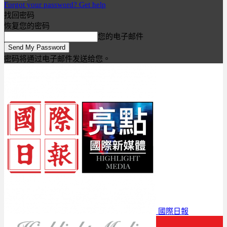
Forgot your password? Get help
找回密码
恢复您的密码
您的电子邮件
密码将通过电子邮件发送给您。
國際日報