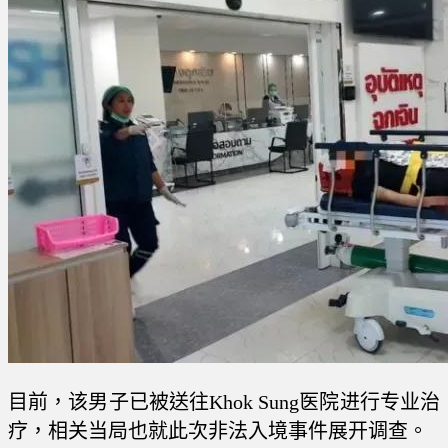
目前，该男子已被送往Khok Sung医院进行专业治
疗，相关当局也就此次非法入境事件展开调查。