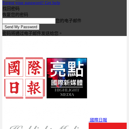
Forgot your password? Get help
找回密码
恢复您的密码
您的电子邮件
密码将通过电子邮件发送给您。
國際日報