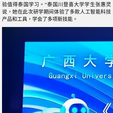
验值得泰国学习。”泰国川登喜大学学生张惠灵
说，她在此次研学期间体验了多款人工智能科技
产品和工具，学会了多项新技能。