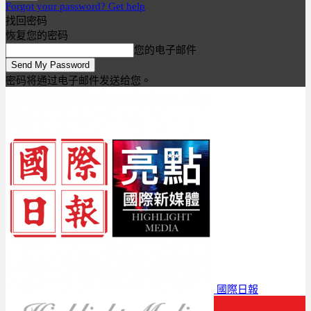
Forgot your password? Get help
找回密码
恢复您的密码
您的电子邮件
密码将通过电子邮件发送给您。
國際日報