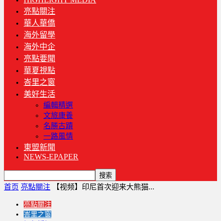
亮點關注
華人華僑
海外留學
海外中企
亮點要聞
華夏視點
峇里之窗
美好生活
編輯精選
文旅康養
名勝古蹟
一路風情
東盟新聞
NEWS-EPAPER
首页
亮點關注
【视频】印尼首次迎来大熊猫...
亮點關注
峇里之窗