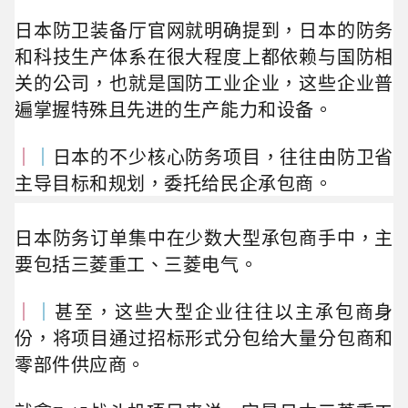
日本防卫装备厅官网就明确提到，日本的防务
和科技生产体系在很大程度上都依赖与国防相
关的公司，也就是国防工业企业，这些企业普
遍掌握特殊且先进的生产能力和设备。
｜
｜
日本的不少核心防务项目，往往由防卫省
主导目标和规划，委托给民企承包商。
日本防务订单集中在少数大型承包商手中，主
要包括三菱重工、三菱电气。
｜
｜
甚至，这些大型企业往往以主承包商身
份，将项目通过招标形式分包给大量分包商和
零部件供应商。