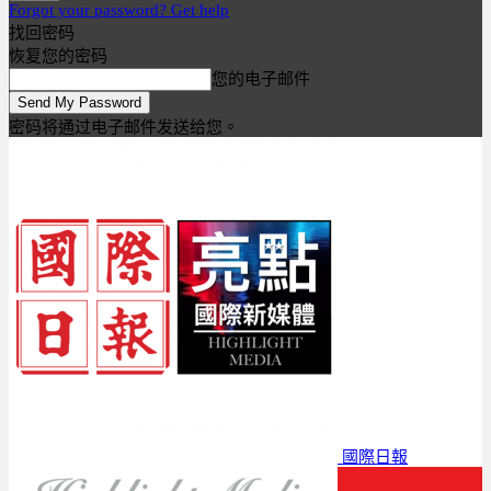
Forgot your password? Get help
找回密码
恢复您的密码
您的电子邮件
密码将通过电子邮件发送给您。
國際日報