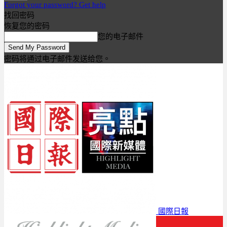
Forgot your password? Get help
找回密码
恢复您的密码
您的电子邮件
密码将通过电子邮件发送给您。
國際日報