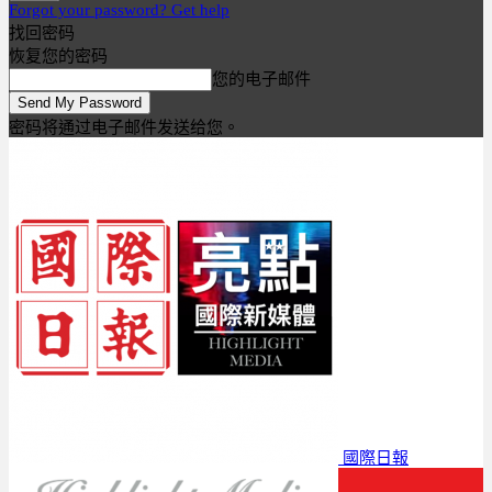
Forgot your password? Get help
找回密码
恢复您的密码
您的电子邮件
密码将通过电子邮件发送给您。
國際日報