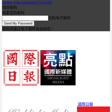
Forgot your password? Get help
找回密码
恢复您的密码
您的电子邮件
密码将通过电子邮件发送给您。
國際日報