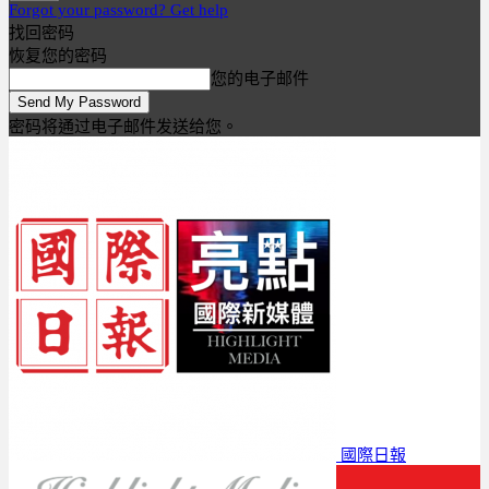
Forgot your password? Get help
找回密码
恢复您的密码
您的电子邮件
密码将通过电子邮件发送给您。
國際日報