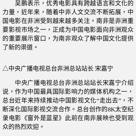
吴鹏表示，优秀电影具有跨越语言和文化的
力量，近年来，随着中非人文交流不断拓展，中
国电影在非洲受到越来越多关注。南非是非洲重
要影视市场之一，正成为中国电影面向非洲观众
的重要展示窗口，为南非观众了解中国文化提供
了新的渠道。
△中央广播电视总台非洲总站站长 宋嘉宁
中央广播电视总台非洲总站站长宋嘉宁介绍
说，作为中国最具国际影响力的媒体机构之一，
总台近年来持续推动中国影视文化“走出去”，不
断深化国际影视交流合作。总台创作的8K太空纪
录电影《窗外是蓝星》此前在南非展映也受到观
众的热烈欢迎。