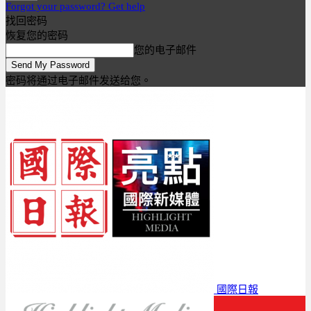
Forgot your password? Get help
找回密码
恢复您的密码
您的电子邮件
密码将通过电子邮件发送给您。
國際日報