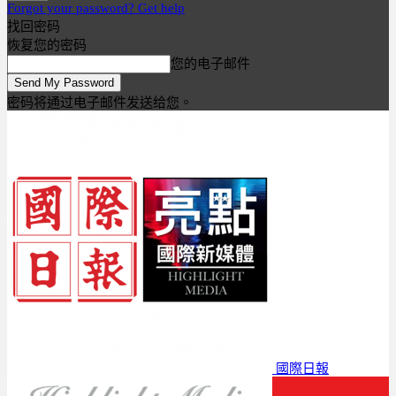
Forgot your password? Get help
找回密码
恢复您的密码
您的电子邮件
密码将通过电子邮件发送给您。
國際日報