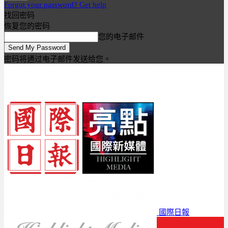
Forgot your password? Get help
找回密码
恢复您的密码
您的电子邮件
密码将通过电子邮件发送给您。
國際日報