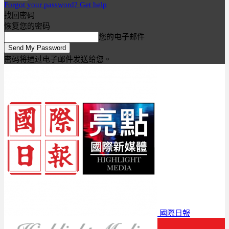
Forgot your password? Get help
找回密码
恢复您的密码
您的电子邮件
密码将通过电子邮件发送给您。
國際日報