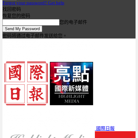
Forgot your password? Get help
找回密码
恢复您的密码
您的电子邮件
密码将通过电子邮件发送给您。
國際日報