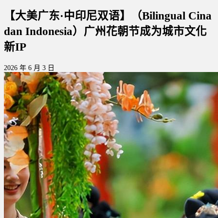
【大美广东·中印尼双语】（Bilingual Cina
dan Indonesia）广州花朝节成为城市文化
新IP
2026 年 6 月 3 日