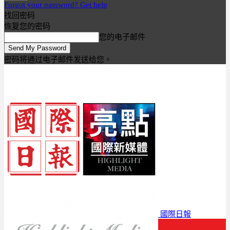
Forgot your password? Get help
找回密码
恢复您的密码
您的电子邮件
密码将通过电子邮件发送给您。
國際日報