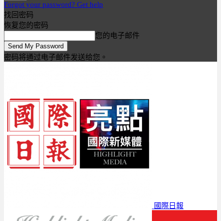
Forgot your password? Get help
找回密码
恢复您的密码
您的电子邮件
密码将通过电子邮件发送给您。
國際日報