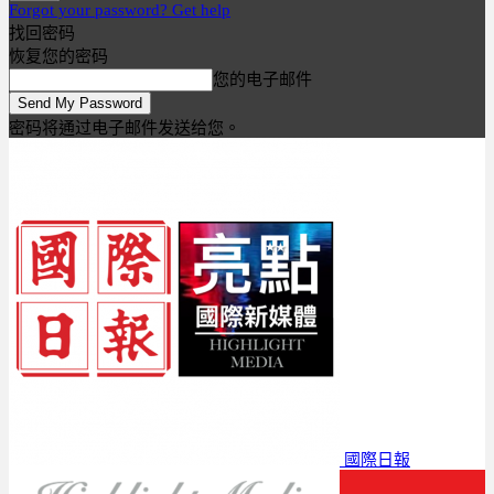
Forgot your password? Get help
找回密码
恢复您的密码
您的电子邮件
密码将通过电子邮件发送给您。
國際日報