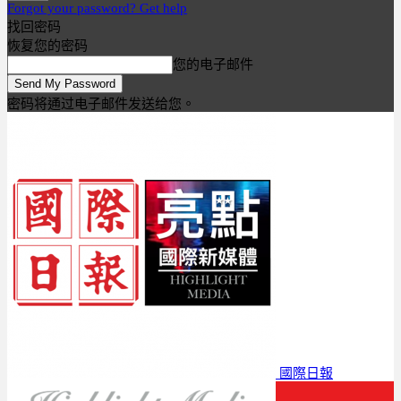
Forgot your password? Get help
找回密码
恢复您的密码
您的电子邮件
密码将通过电子邮件发送给您。
國際日報