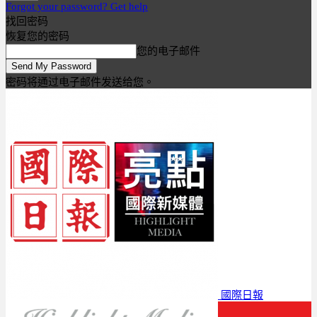
Forgot your password? Get help
找回密码
恢复您的密码
您的电子邮件
密码将通过电子邮件发送给您。
國際日報