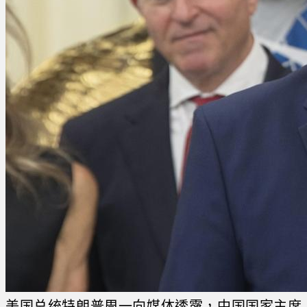
美国总统特朗普周一向媒体透露，中国国家主席