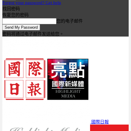
Forgot your password? Get help
找回密码
恢复您的密码
您的电子邮件
密码将通过电子邮件发送给您。
國際日報