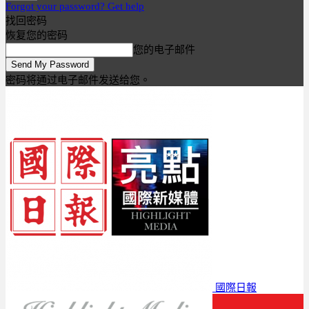
Forgot your password? Get help
找回密码
恢复您的密码
您的电子邮件
密码将通过电子邮件发送给您。
國際日報