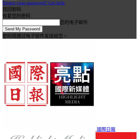
Forgot your password? Get help
找回密码
恢复您的密码
您的电子邮件
密码将通过电子邮件发送给您。
國際日報